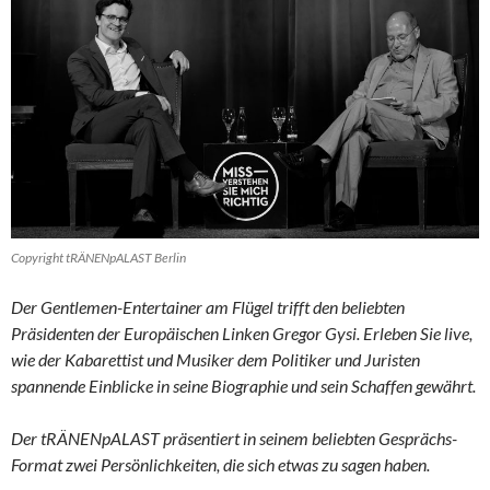
Copyright tRÄNENpALAST Berlin
Der Gentlemen-Entertainer am Flügel trifft den beliebten
Präsidenten der Europäischen Linken Gregor Gysi. Erleben Sie live,
wie der Kabarettist und Musiker dem Politiker und Juristen
spannende Einblicke in seine Biographie und sein Schaffen gewährt.
Der tRÄNENpALAST präsentiert in seinem beliebten Gesprächs-
Format zwei Persönlichkeiten, die sich etwas zu sagen haben.