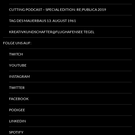
CUTTING PODCAST – SPECIAL EDITION: RE;PUBLICA 2019
TAG DES MAUERBAUS 13. AUGUST 1961
KREATIVKUNDSCHAFTER@FLUGHAFENSEE TEGEL
FOLGE UNS AUF:
TWITCH
YOUTUBE
INSTAGRAM
TWITTER
FACEBOOK
PODIGEE
LINKEDIN
SPOTIFY