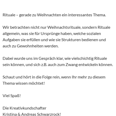
Rituale – gerade zu Weihnachten ein interessantes Thema.
Wir betrachten nicht nur Weihnachtsrituale, sondern Rituale
allgemein, was sie für Ursprünge haben, welche sozialen
Aufgaben sie erfüllen und wie sie Strukturen bedienen und
auch zu Gewohnheiten werden.
Dabei wurde uns im Gespräch klar, wie vielschichtig Rituale
sein können, und sich z.B. auch zum Zwang entwickeln können.
Schaut und hört in die Folge rein, wenn Ihr mehr zu diesem
Thema wissen möchtet!
Viel Spaß!
Die Kreativkundschafter
Kristina & Andreas Schwarzrock!