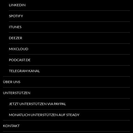
LINKEDIN
SPOTIFY
ITUNES
DEEZER
MIXCLOUD
PODCAST.DE
TELEGRAM KANAL
ÜBER UNS
UNTERSTÜTZEN
JETZT UNTERSTÜTZEN VIA PAYPAL
MONATLICH UNTERSTÜTZEN AUF STEADY
KONTAKT