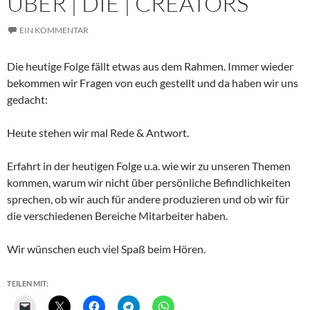
ÜBER | DIE | CREATORS
EIN KOMMENTAR
Die heutige Folge fällt etwas aus dem Rahmen. Immer wieder
bekommen wir Fragen von euch gestellt und da haben wir uns
gedacht:
Heute stehen wir mal Rede & Antwort.
Erfahrt in der heutigen Folge u.a. wie wir zu unseren Themen
kommen, warum wir nicht über persönliche Befindlichkeiten
sprechen, ob wir auch für andere produzieren und ob wir für
die verschiedenen Bereiche Mitarbeiter haben.
Wir wünschen euch viel Spaß beim Hören.
TEILEN MIT: