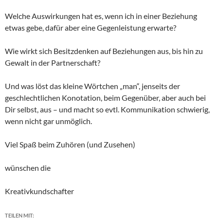
Welche Auswirkungen hat es, wenn ich in einer Beziehung
etwas gebe, dafür aber eine Gegenleistung erwarte?
Wie wirkt sich Besitzdenken auf Beziehungen aus, bis hin zu
Gewalt in der Partnerschaft?
Und was löst das kleine Wörtchen „man“, jenseits der
geschlechtlichen Konotation, beim Gegenüber, aber auch bei
Dir selbst, aus – und macht so evtl. Kommunikation schwierig,
wenn nicht gar unmöglich.
Viel Spaß beim Zuhören (und Zusehen)
wünschen die
Kreativkundschafter
TEILEN MIT: