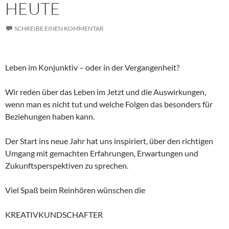
HEUTE
SCHREIBE EINEN KOMMENTAR
Leben im Konjunktiv – oder in der Vergangenheit?
Wir reden über das Leben im Jetzt und die Auswirkungen,
wenn man es nicht tut und welche Folgen das besonders für
Beziehungen haben kann.
Der Start ins neue Jahr hat uns inspiriert, über den richtigen
Umgang mit gemachten Erfahrungen, Erwartungen und
Zukunftsperspektiven zu sprechen.
Viel Spaß beim Reinhören wünschen die
KREATIVKUNDSCHAFTER